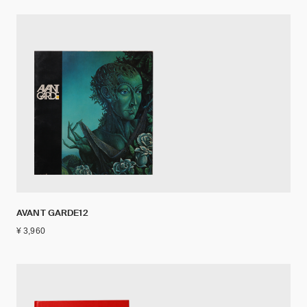
AVANT GARDE12
¥ 3,960