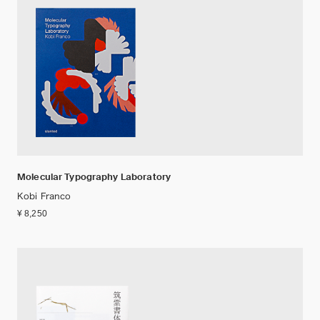
Molecular Typography Laboratory
Kobi Franco
¥ 8,250