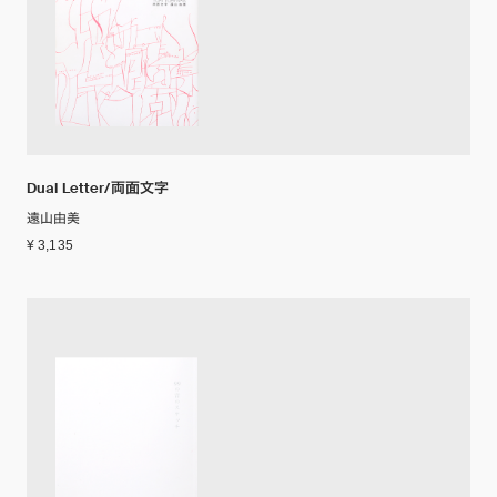
Dual Letter/両面文字
遠山由美
¥ 3,135