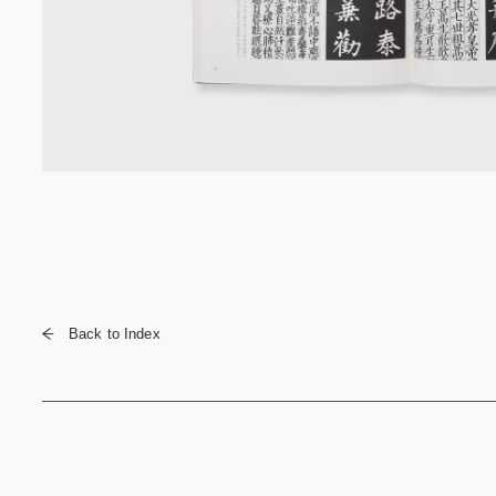
Back to Index