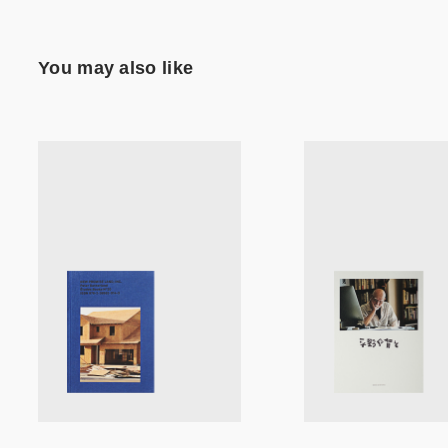
You may also like