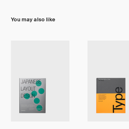
You may also like