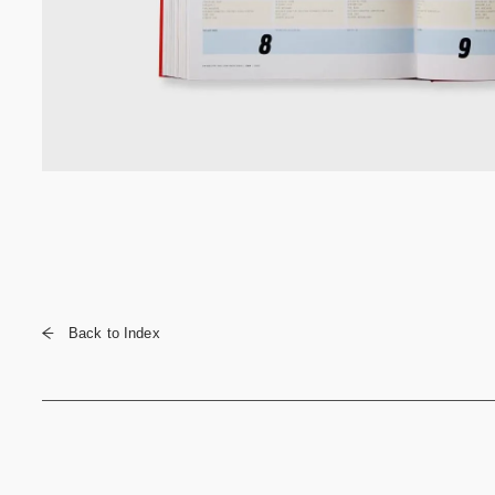
Back to Index