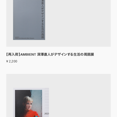
【再入荷】AMBIENT 深澤直人がデザインする生活の周囲展
¥ 2,200