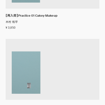
【再入荷】Practice 01 Cakey Makeup
木村 和平
¥ 3,850