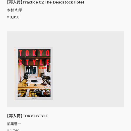
【再入荷】Practice 02 The Deadstock Hotel
木村 和平
¥ 3,850
【再入荷】TOKYO STYLE
都築響一