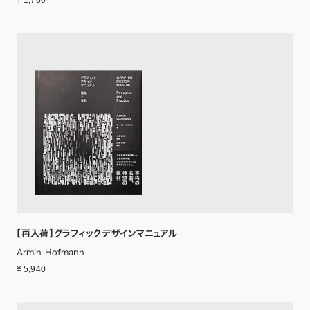
¥ 1,760
【再入荷】グラフィックデザインマニュアル
Armin Hofmann
¥ 5,940