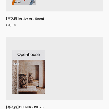
【再入荷】Art by Art, Seoul
¥ 3,080
【再入荷】OPENHOUSE 23