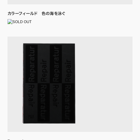
カラーフィールド 色の海を泳ぐ