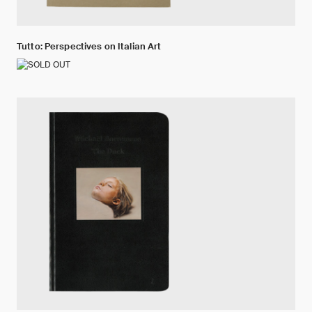
Tutto: Perspectives on Italian Art