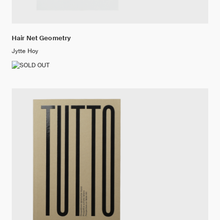
Hair Net Geometry
Jytte Hoy