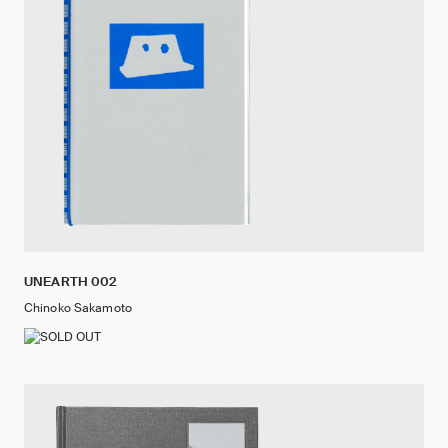
UNEARTH 002
Chinoko Sakamoto