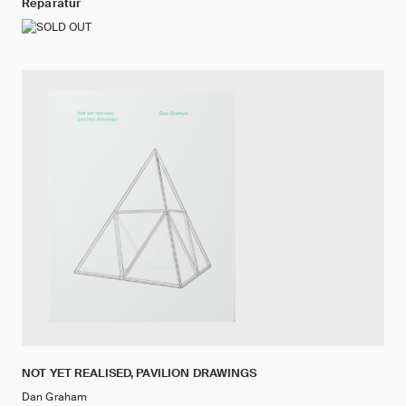
Reparatur
NOT YET REALISED, PAVILION DRAWINGS
Dan Graham