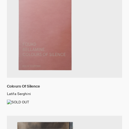
Colours Of Silence
Latifa Serghini