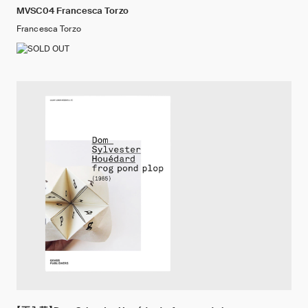
MVSC04 Francesca Torzo
Francesca Torzo