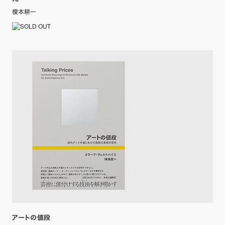
榎本耕一
アートの値段