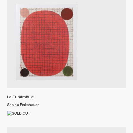
La Funambule
Sabine Finkenauer