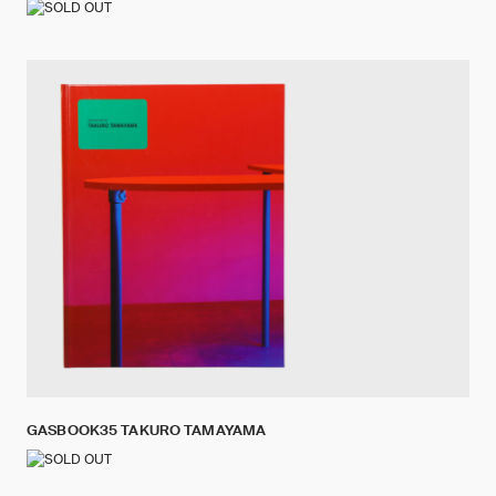
GASBOOK35 TAKURO TAMAYAMA