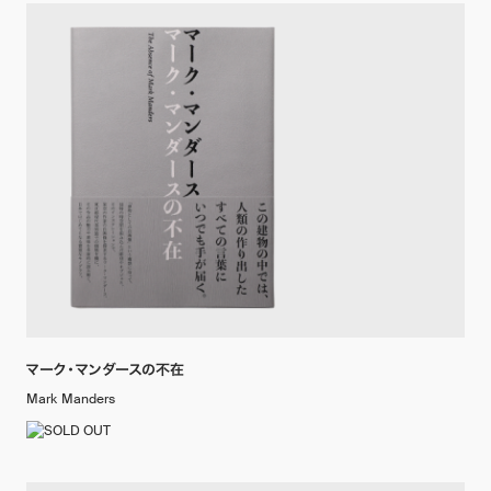
マーク・マンダースの不在
Mark Manders