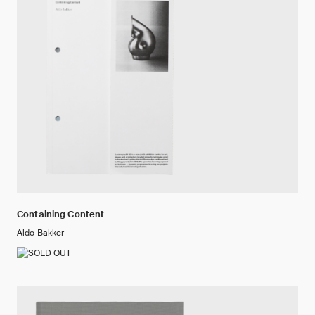
Containing Content
Aldo Bakker