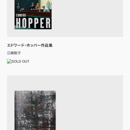
エドワード・ホッパー作品集
江崎聡子