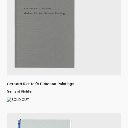
Gerhard Richterʼs Birkenau Paintings
Gerhard Richter