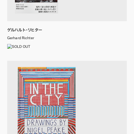
ゲルハルト・リヒター
Gerhard Richter