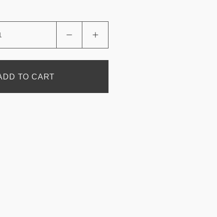
ADD TO CART