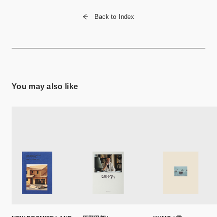
Back to Index
You may also like