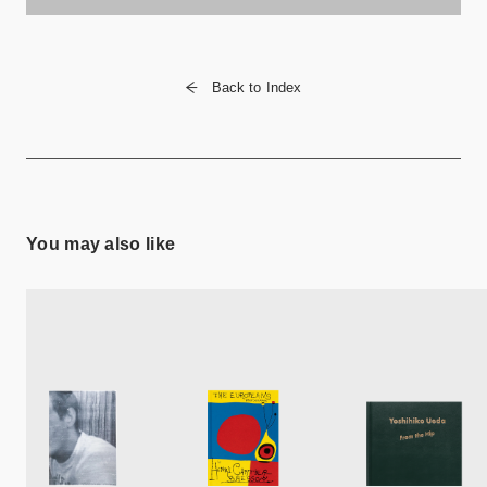
Back to Index
You may also like