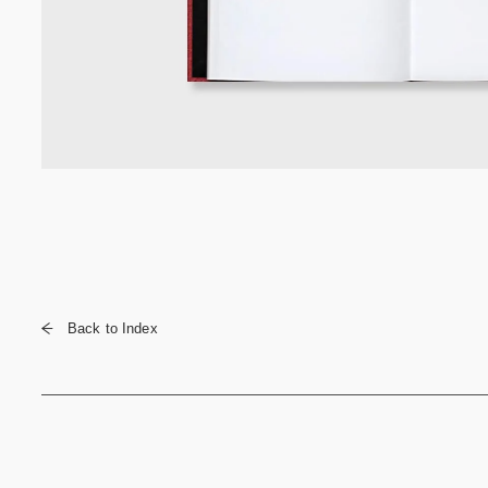
Back to Index