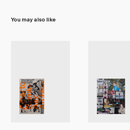
You may also like