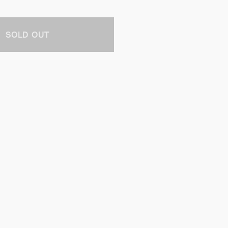
SOLD OUT