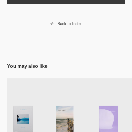
Back to Index
You may also like