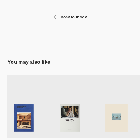
Back to Index
You may also like