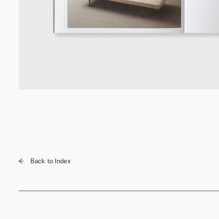
Back to Index