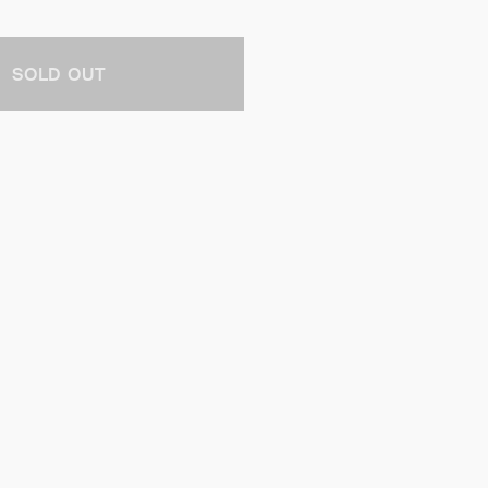
SOLD OUT