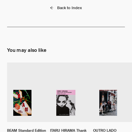
Back to Index
You may also like
BEAM Standard Edition
ITARU HIRAMA Thank
OUTRO LADO