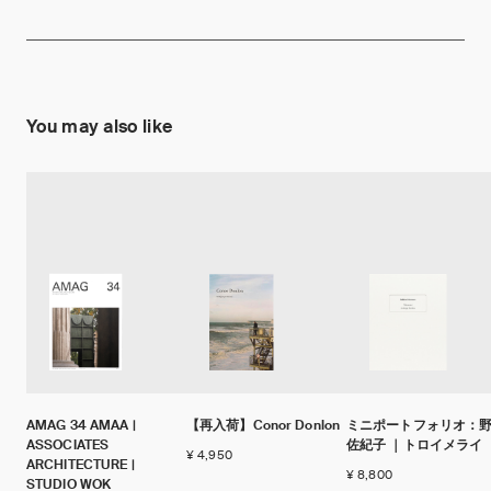
You may also like
AMAG 34 AMAA |
【再入荷】Conor Donlon
ミニポートフォリオ：
ASSOCIATES
佐紀子 ｜トロイメライ
¥ 4,950
ARCHITECTURE |
¥ 8,800
STUDIO WOK