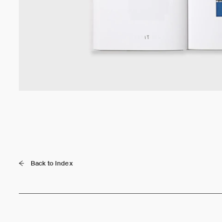
Back to Index