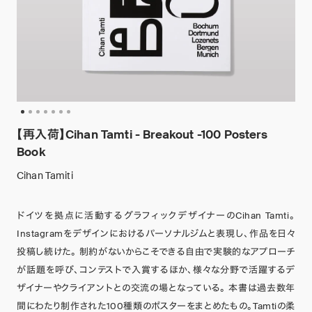
【再入荷】Cihan Tamti - Breakout -100 Posters
Book
Cihan Tamiti
ドイツを拠点に活動するグラフィックデザイナーのCihan Tamti。
Instagramをデザインにおけるパーソナルジムと表現し、作品を日々
投稿し続けた。 制約がないからこそできる自由で実験的なアプローチ
が話題を呼び、コンテストで入賞するほか、様々な分野で活躍するデ
ザイナーやクライアントとの交流の場となっている。 本書は過去数年
間にわたり制作された100種類のポスターをまとめたもの。Tamtiの柔