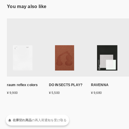
You may also like
raum reflex colors
DO INSECTS PLAY?
RAVENNA
¥ 9,900
¥ 5,500
¥ 9,680
在庫切れ商品
の
再入荷
通知を
受け取る