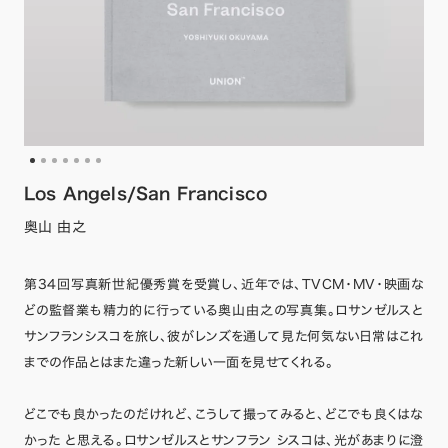
Los Angels/San Francisco
奥山 由之
第34回写真新世紀優秀賞を受賞し、近年では、TVCM・MV・映画な
どの監督業も精力的に行っている奥山由之の写真集。ロサンゼルスと
サンフランシスコを旅し、彼がレンズを通して見た何気ない日常はこれ
までの作品とはまた違った新しい一面を見せてくれる。
どこでも良かったのだけれど、こうして撮ってみると、どこでも良くはな
かった と思える。ロサンゼルスとサンフラン シスコは、光があまりに澄