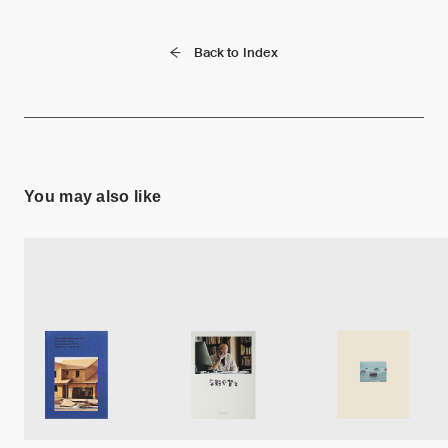
Back to Index
You may also like