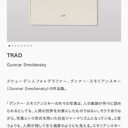
TRAD
Gunnar Smoliansky
スウェーデン人フォトグラファー、グンナー・スモリアンスキー
（Gunnar Smoliansky）の作品集。
「グンナー・スモリアンスキーの木々の写真は、人の痕跡が所々に認め
られるとしても、人間の世界を対象にしたものではない。そうでありな
がら、写真という形式を用いた社会ジャーナリズムとなっている。と言
うよりも、人間が残してきた風景のようにも見える。スモリアンスキー