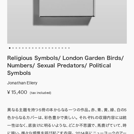
Religious Symbols/ London Garden Birds/
Numbers/ Sexual Predators/ Political
Symbols
Jonathan Ellery
¥ 15,400
(tax included)
異なる主題を持つ5冊の本からなる一つの作品。赤、青、黄、緑、白の5
色からなるカバーは、彩色豊かで美しい。 それぞれの収録内容には統
一性はなく、底抜けに明るいような、どこか不思議で、馬鹿げていて、時
に暗い。様々な感情を呼び起こす内容。 2014年にニューヨークのアー