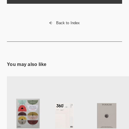
Back to Index
You may also like