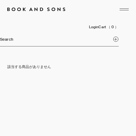
Login
Cart
（ 0 ）
Search
該当する商品がありません