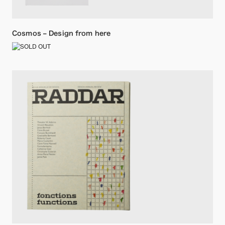
Cosmos – Design from here