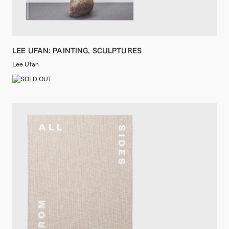
LEE UFAN: PAINTING, SCULPTURES
Lee Ufan