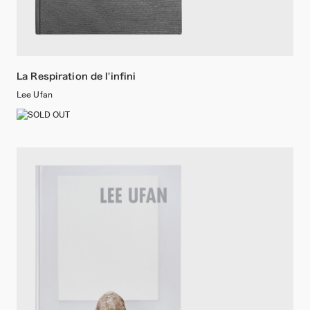
La Respiration de l'infini
Lee Ufan