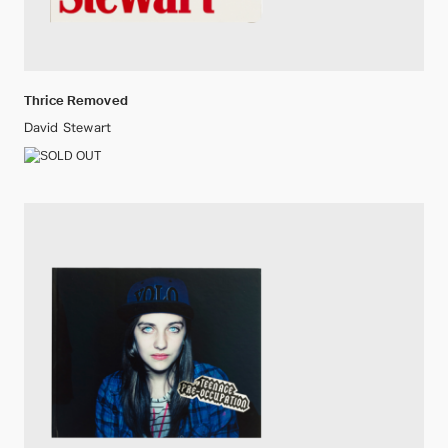
Thrice Removed
David Stewart