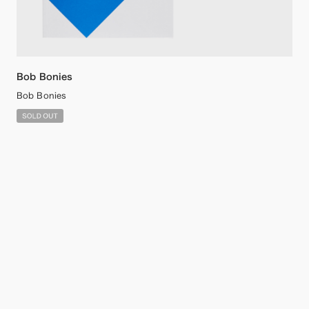
Bob Bonies
Bob Bonies