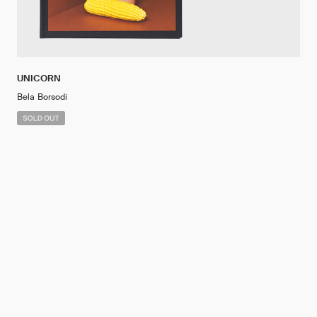
UNICORN
Bela Borsodi