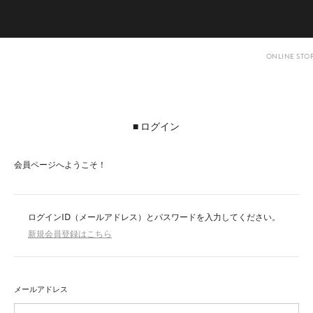
ログイン
会員ページへようこそ！
ログインID（メールアドレス）とパスワードを入力してください。
新規会員登録はこちら
メールアドレス