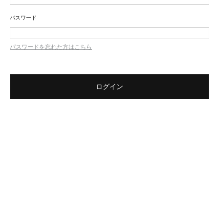
パスワード
パスワードを忘れた方はこちら