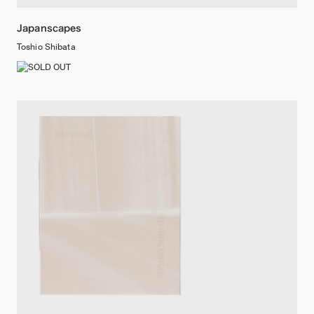
Japanscapes
Toshio Shibata