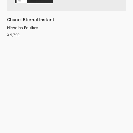
Chanel Eternal Instant
Nicholas Foulkes
¥ 9,790