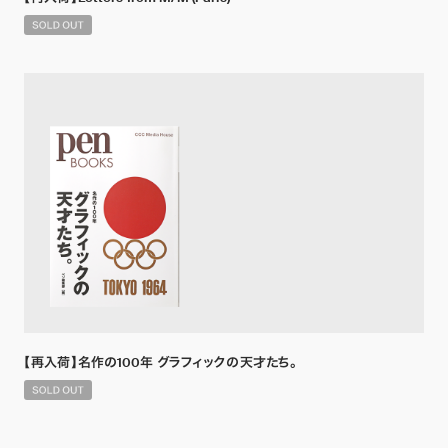
【再入荷】名作の100年 グラフィックの天才たち。