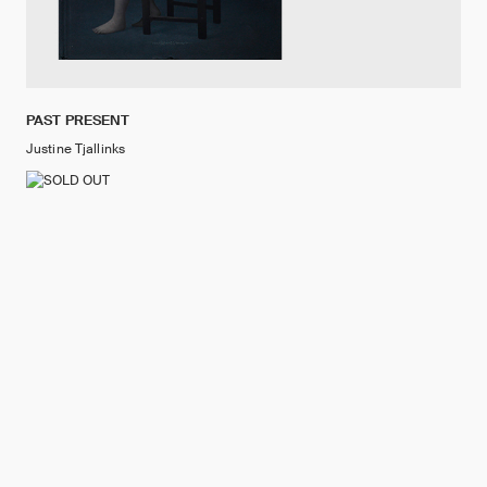
PAST PRESENT
Justine Tjallinks