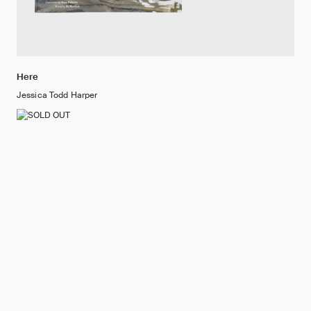
Here
Jessica Todd Harper