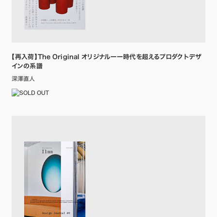
【再入荷】The Original オリジナルーー時代を超えるプロダクトデザ
インの系譜
深澤直人