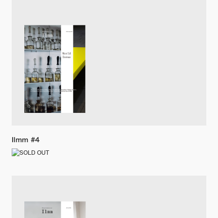
Ilmm #4