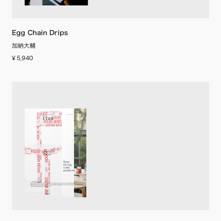
Egg Chain Drips
加納大輔
¥ 5,940