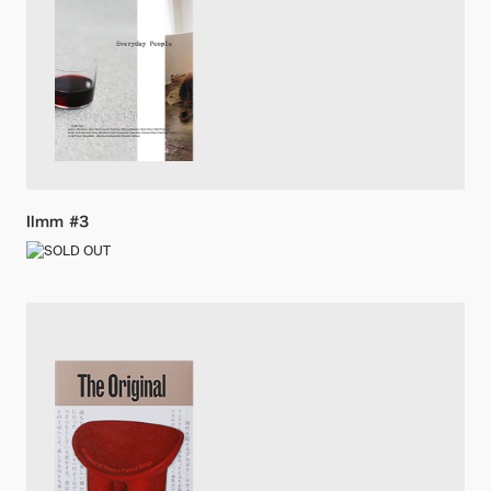
Ilmm #3