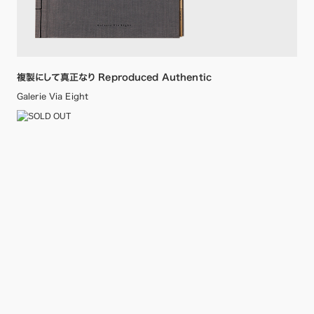
複製にして真正なり Reproduced Authentic
Galerie Via Eight