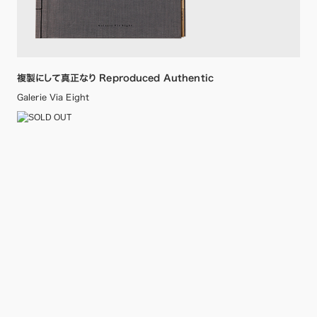
複製にして真正なり Reproduced Authentic
Galerie Via Eight