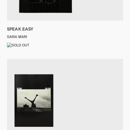
SPEAK EASY
SARAI MARI