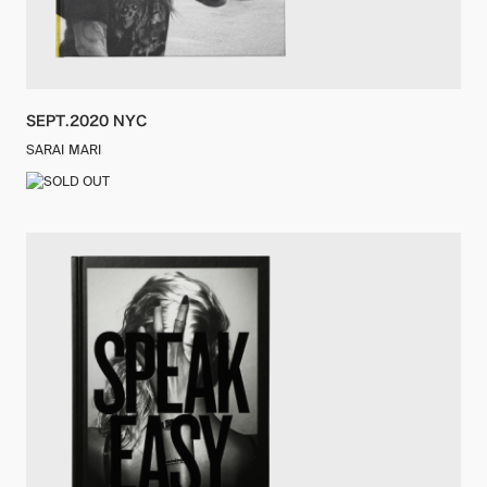
SEPT.2020 NYC
SARAI MARI