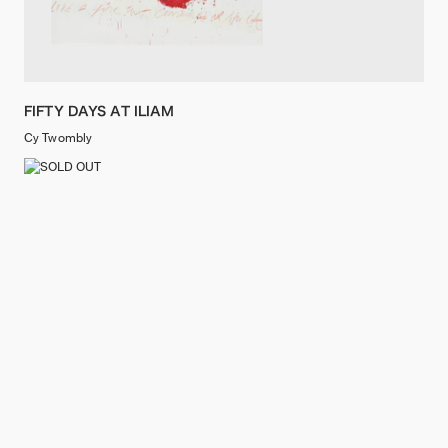
FIFTY DAYS AT ILIAM
Cy Twombly