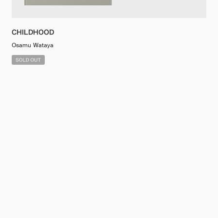
CHILDHOOD
Osamu Wataya