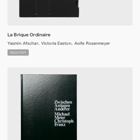
La Brique Ordinaire
Yasmin Afschar、 Victoria Easton、 Aoife Rosenmeyer