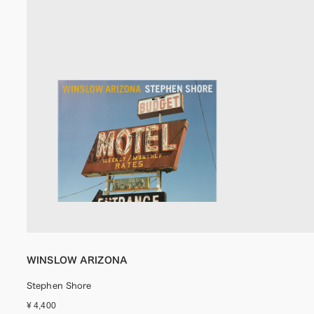
WINSLOW ARIZONA
Stephen Shore
¥ 4,400