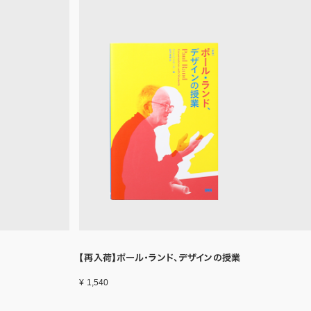
【再入荷】ポール・ランド、デザインの授業
¥ 1,540