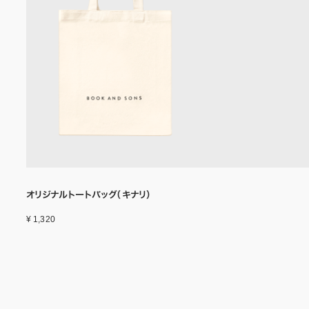
オリジナルトートバッグ（キナリ）
¥ 1,320