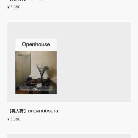
¥ 5,390
【再入荷】OPENHOUSE 18
¥ 5,390