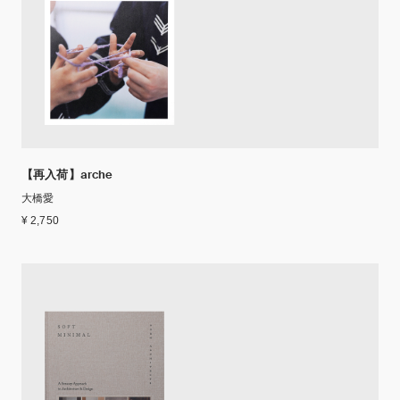
【再入荷】arche
大橋愛
¥ 2,750