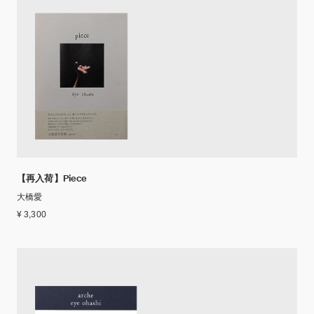
【再入荷】Piece
大橋愛
¥ 3,300