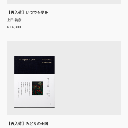
【再入荷】いつでも夢を
上田 義彦
¥ 14,300
【再入荷】みどりの王国