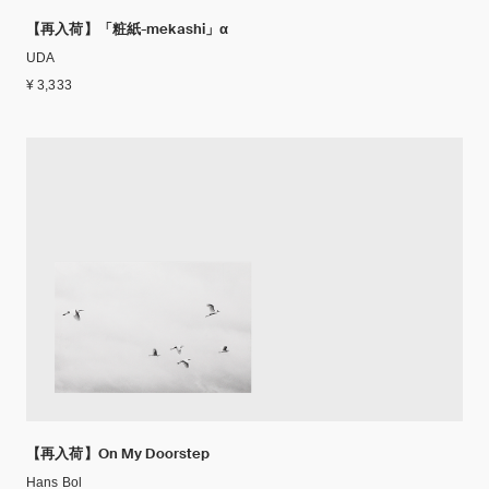
【再入荷】「粧紙-mekashi」α
UDA
¥ 3,333
【再入荷】On My Doorstep
Hans Bol